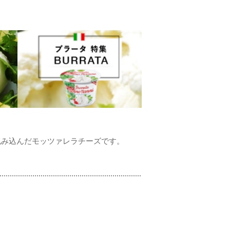
包み込んだモッツァレラチーズです。