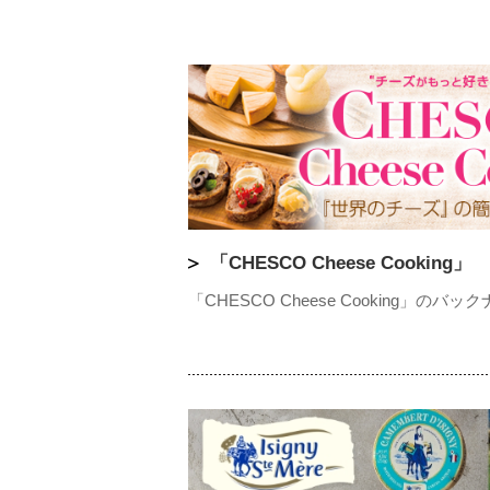
「CHESCO Cheese Cooking」
「CHESCO Cheese Cooking」