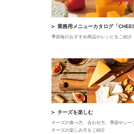
業務用メニューカタログ「CHEESE
季節毎のおすすめ商品やレシピをご紹介
チーズを楽しむ
チーズの食べ方、合わせ方、季節やシー
チーズの楽しみ方をご紹介