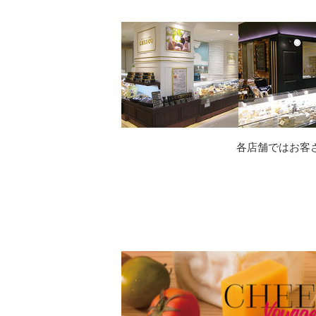
各店舗ではお客