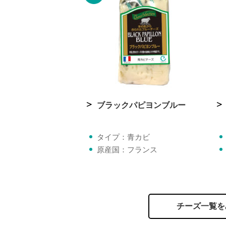
ブラックパピヨンブルー
タイプ：青カビ
原産国：フランス
チーズ一覧を