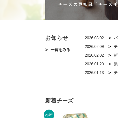
これまでも、これか
お知らせ
2026.03.02
パ
2026.02.09
チ
一覧をみる
2026.02.02
新
2026.01.20
業
2026.01.13
チ
新着チーズ