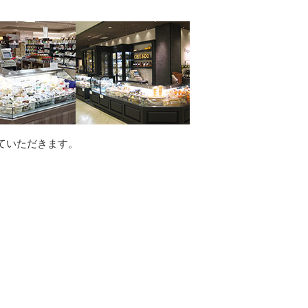
ていただきます。