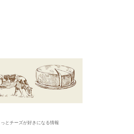
もっとチーズが好きになる情報