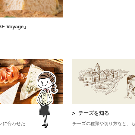
 Voyage」
チーズを知る
ンに合わせた
チーズの種類や切り方など、