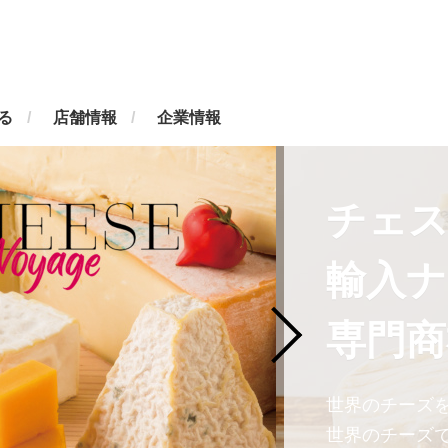
る
店舗情報
企業情報