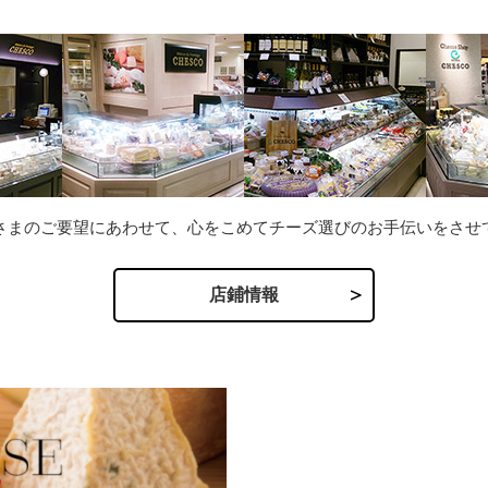
さまのご要望にあわせて、心をこめてチーズ選びのお手伝いをさせ
店鋪情報