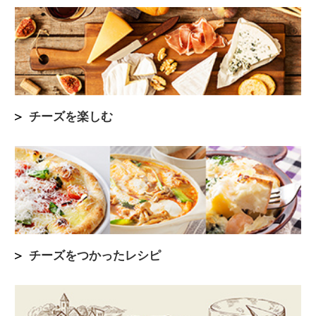
チーズを楽しむ
チーズをつかったレシピ