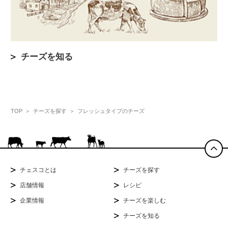
チーズを知る
TOP
チーズを探す
フレッシュタイプのチーズ
チェスコとは
チーズを探す
店舗情報
レシピ
企業情報
チーズを楽しむ
チーズを知る