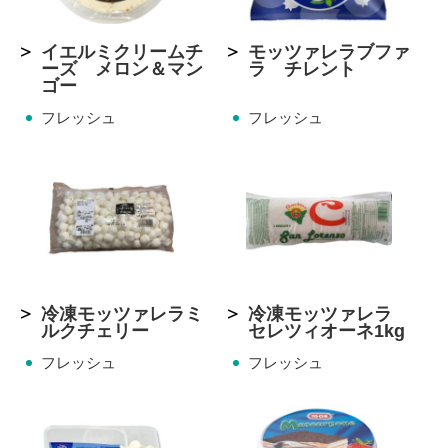
イエルミクリームチ
モッツァレラブファ
ーズ メロン＆マン
ラ チレント
ゴー
フレッシュ
フレッシュ
冷凍モッツァレラミ
冷凍モッツァレラ
ルクチェリー
セレツィオーネ1kg
フレッシュ
フレッシュ