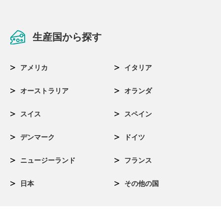
生産国から探す
アメリカ
イタリア
オーストラリア
オランダ
スイス
スペイン
デンマーク
ドイツ
ニュージーランド
フランス
日本
その他の国