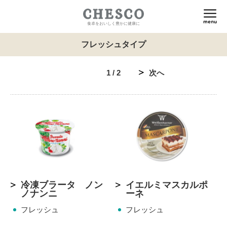
食卓をおいしく豊かに健康に
フレッシュタイプ
1 / 2
次へ
冷凍ブラータ ノン
イエルミマスカルポ
ノナンニ
ーネ
フレッシュ
フレッシュ