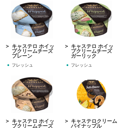
キャステロ ホイッ
キャステロ ホイッ
プクリームチーズ
プクリームチーズ
プレーン
ガーリック
フレッシュ
フレッシュ
キャステロ ホイッ
キャステロクリーム
プクリームチーズ
パイナップル