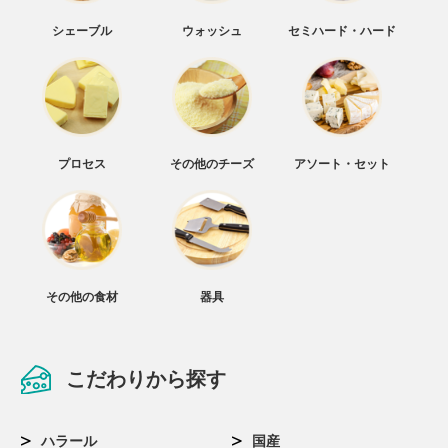
シェーブル
ウォッシュ
セミハード・ハード
プロセス
その他のチーズ
アソート・セット
その他の食材
器具
こだわりから探す
ハラール
国産