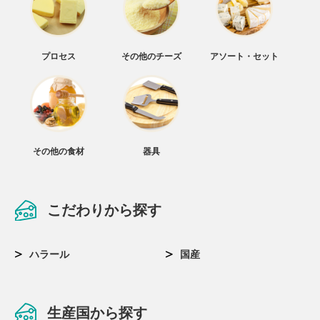
プロセス
その他のチーズ
アソート・セット
その他の食材
器具
こだわりから探す
ハラール
国産
生産国から探す