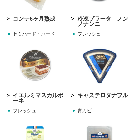
コンテ6ヶ月熟成
冷凍ブラータ ノン
ノナンニ
セミハード・ハード
フレッシュ
イエルミマスカルポ
キャステロダナブル
ーネ
フレッシュ
青カビ