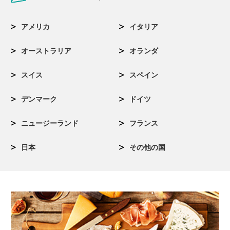
アメリカ
イタリア
オーストラリア
オランダ
スイス
スペイン
デンマーク
ドイツ
ニュージーランド
フランス
日本
その他の国