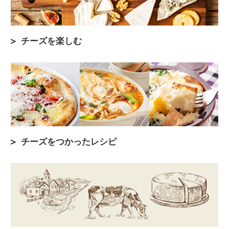
チーズを楽しむ
チーズをつかったレシピ