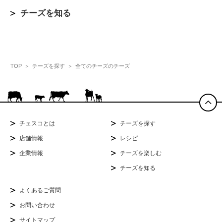
チーズを知る
TOP
チーズを探す
全てのチーズのチーズ
チェスコとは
チーズを探す
店舗情報
レシピ
企業情報
チーズを楽しむ
チーズを知る
よくあるご質問
お問い合わせ
サイトマップ