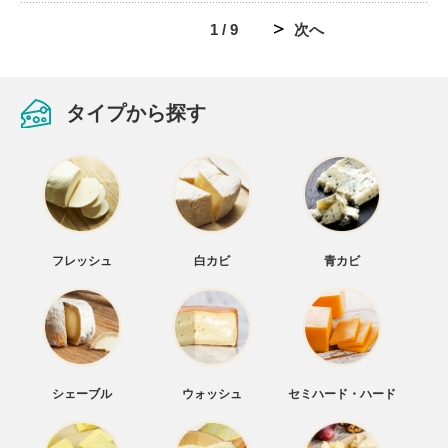
1 / 9
次へ
タイプから探す
フレッシュ
白カビ
青カビ
シェーブル
ウォッシュ
セミハード・ハード